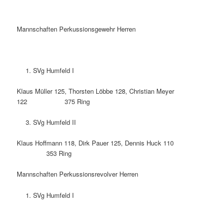
Mannschaften Perkussionsgewehr Herren
SVg Humfeld I
Klaus Müller 125, Thorsten Löbbe 128, Christian Meyer
122 375 Ring
SVg Humfeld II
Klaus Hoffmann 118, Dirk Pauer 125, Dennis Huck 110
353 Ring
Mannschaften Perkussionsrevolver Herren
SVg Humfeld I