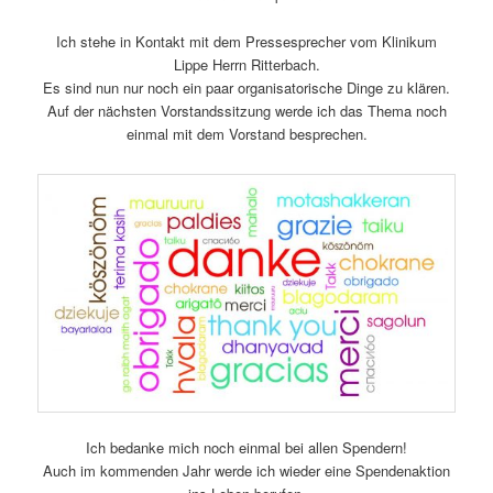
Ich stehe in Kontakt mit dem Pressesprecher vom Klinikum
Lippe Herrn Ritterbach.
Es sind nun nur noch ein paar organisatorische Dinge zu klären.
Auf der nächsten Vorstandssitzung werde ich das Thema noch
einmal mit dem Vorstand besprechen.
Ich bedanke mich noch einmal bei allen Spendern!
Auch im kommenden Jahr werde ich wieder eine Spendenaktion