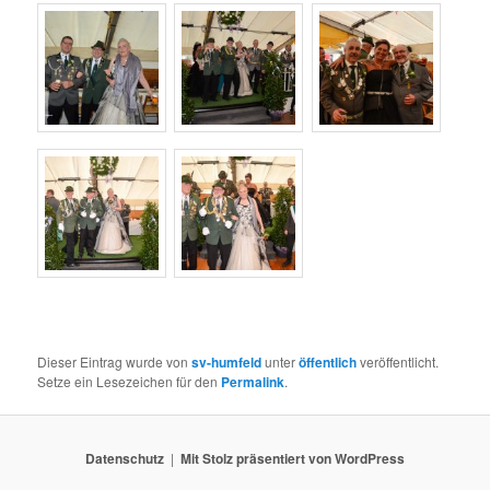
Dieser Eintrag wurde von
sv-humfeld
unter
öffentlich
veröffentlicht.
Setze ein Lesezeichen für den
Permalink
.
Datenschutz
Mit Stolz präsentiert von WordPress