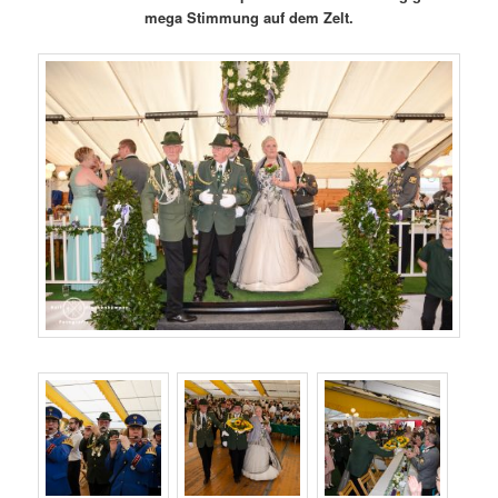
mega Stimmung auf dem Zelt.