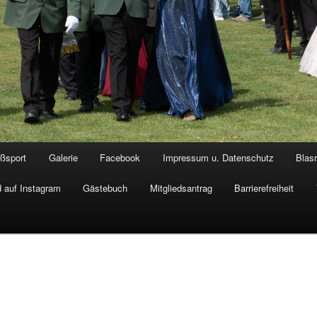
ßsport
Galerie
Facebook
Impressum u. Datenschutz
Blas
 auf Instagram
Gästebuch
Mitgliedsantrag
Barrierefreiheit