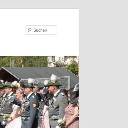
Suchen