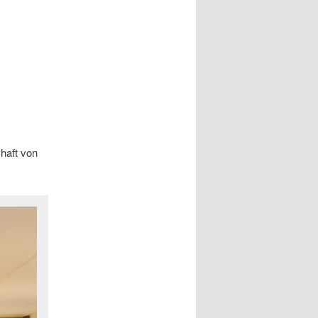
haft von