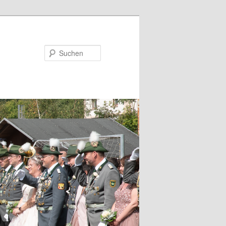
Suchen