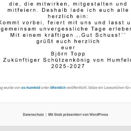
rag wurde von
sv-humfeld
unter
öffentlich
veröffentlicht. Setze ein Lesezeichen für
Datenschutz
Mit Stolz präsentiert von WordPress