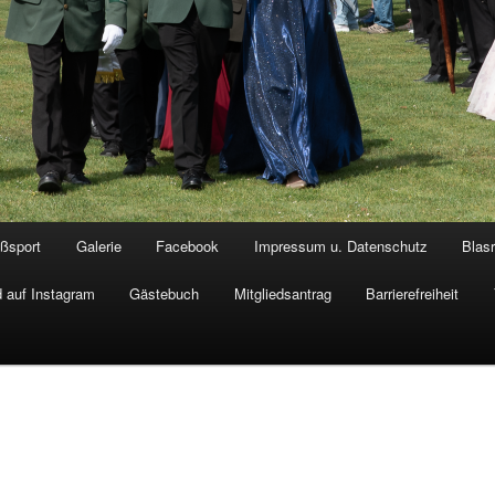
ßsport
Galerie
Facebook
Impressum u. Datenschutz
Blas
 auf Instagram
Gästebuch
Mitgliedsantrag
Barrierefreiheit