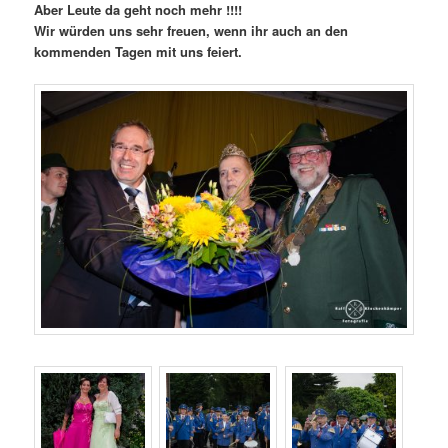
Aber Leute da geht noch mehr !!!!
Wir würden uns sehr freuen, wenn ihr auch an den
kommenden Tagen mit uns feiert.