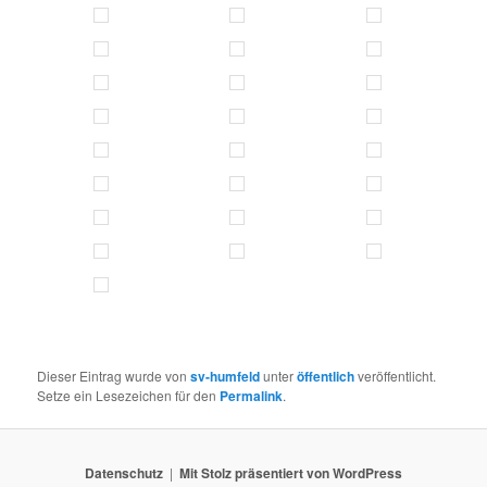
Dieser Eintrag wurde von
sv-humfeld
unter
öffentlich
veröffentlicht.
Setze ein Lesezeichen für den
Permalink
.
Datenschutz
Mit Stolz präsentiert von WordPress