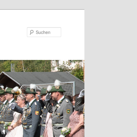
Suchen