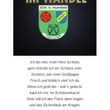
Ich bin rein, mein Herz ist klein,
gern möchte ich ein Schütze sein.
Schütze, wie mein Großpapa!
Frisch und fröhlich steh‘ ich da.
Wenn ich groß bin – wär’s gelacht,
kauf ich mir ’ne Schützentracht.
Stolz will ich den Frack dann tragen
und das Eichenlaub am Kragen.