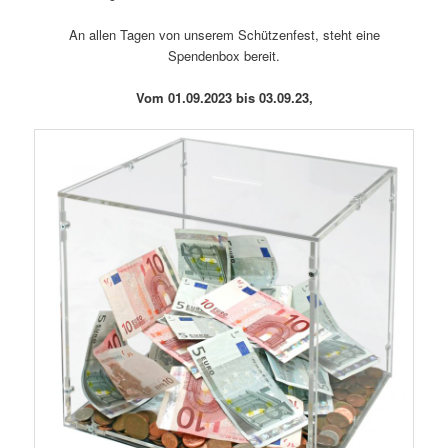
An allen Tagen von unserem Schützenfest, steht eine
Spendenbox bereit.
Vom 01.09.2023 bis 03.09.23,