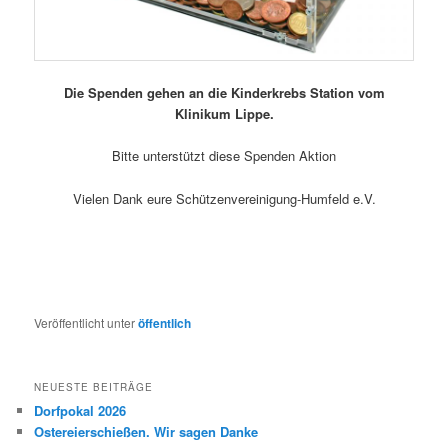
Die Spenden gehen an die Kinderkrebs Station vom
Klinikum Lippe.
Bitte unterstützt diese Spenden Aktion
Vielen Dank eure Schützenvereinigung-Humfeld e.V.
Veröffentlicht unter
öffentlich
NEUESTE BEITRÄGE
Dorfpokal 2026
Ostereierschießen. Wir sagen Danke