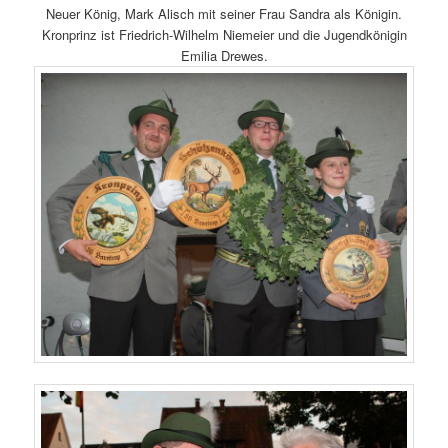
Neuer König, Mark Alisch mit seiner Frau Sandra als Königin.
Kronprinz ist Friedrich-Wilhelm Niemeier und die Jugendkönigin
Emilia Drewes.