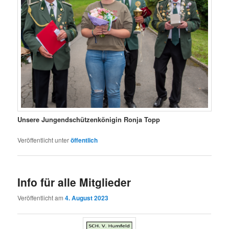
Unsere Jungendschützenkönigin Ronja Topp
Veröffentlicht unter
öffentlich
Info für alle Mitglieder
Veröffentlicht am
4. August 2023