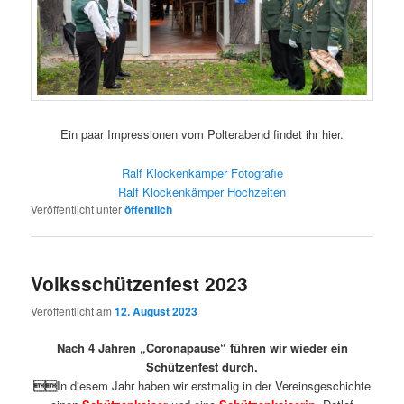
Ein paar Impressionen vom Polterabend findet ihr hier.
Ralf Klockenkämper Fotografie
Ralf Klockenkämper Hochzeiten
Veröffentlicht unter
öffentlich
Volksschützenfest 2023
Veröffentlicht am
12. August 2023
Nach 4 Jahren „Coronapause“ führen wir wieder ein
Schützenfest durch.

In diesem Jahr haben wir erstmalig in der Vereinsgeschichte