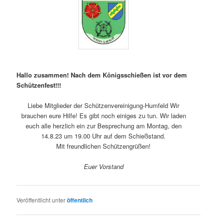
Hallo zusammen! Nach dem Königsschießen ist vor dem
Schützenfest!!!
Liebe Mitglieder der Schützenvereinigung-Humfeld Wir
brauchen eure Hilfe! Es gibt noch einiges zu tun. Wir laden
euch alle herzlich ein zur Besprechung am Montag, den
14.8.23 um 19.00 Uhr auf dem Schießstand.
Mit freundlichen Schützengrüßen!
Euer Vorstand
Veröffentlicht unter
öffentlich