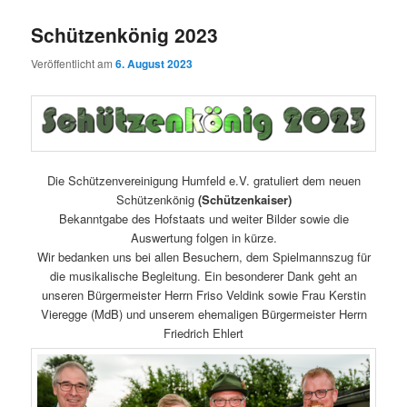
Schützenkönig 2023
Veröffentlicht am
6. August 2023
Die Schützenvereinigung Humfeld e.V. gratuliert dem neuen
Schützenkönig
(Schützenkaiser)
Bekanntgabe des Hofstaats und weiter Bilder sowie die
Auswertung folgen in kürze.
Wir bedanken uns bei allen Besuchern, dem Spielmannszug für
die musikalische Begleitung. Ein besonderer Dank geht an
unseren Bürgermeister Herrn Friso Veldink sowie Frau Kerstin
Vieregge (MdB) und unserem ehemaligen Bürgermeister Herrn
Friedrich Ehlert