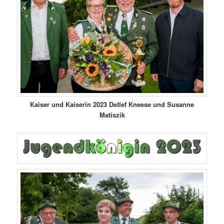
Kaiser und Kaiserin 2023 Detlef Kneese und Susanne
Matiszik