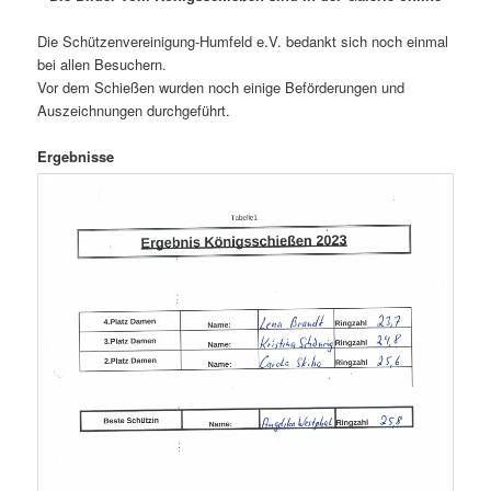
Die Schützenvereinigung-Humfeld e.V. bedankt sich noch einmal
bei allen Besuchern.
Vor dem Schießen wurden noch einige Beförderungen und
Auszeichnungen durchgeführt.
Ergebnisse