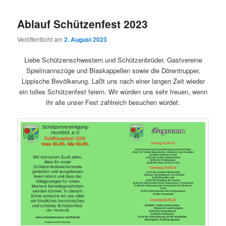
Ablauf Schützenfest 2023
Veröffentlicht am
2. August 2023
Liebe Schützenschwestern und Schützenbrüder, Gastvereine
Spielmannszüge und Blaskappellen sowie die Dörentrupper,
Lippische Bevölkerung. Laßt uns nach einer langen Zeit wieder
ein tolles Schützenfest feiern. Wir würden uns sehr freuen, wenn
ihr alle unser Fest zahlreich besuchen würdet.