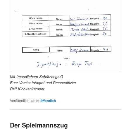
Mit freundlichem Schützengruß
Euer Vereinsfotograf und Presseoffizier
Ralf Klockenkämper
Veröffentlicht unter
öffentlich
Der Spielmannszug