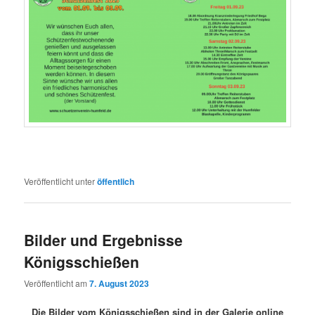
Veröffentlicht unter
öffentlich
Bilder und Ergebnisse
Königsschießen
Veröffentlicht am
7. August 2023
Die Bilder vom Königsschießen sind in der Galerie online