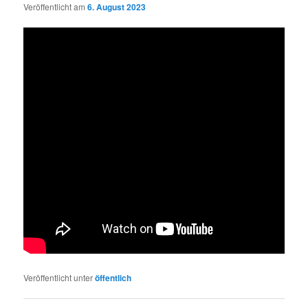
Veröffentlicht am
6. August 2023
Veröffentlicht unter
öffentlich